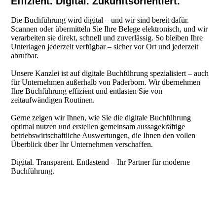
Effizient. Digital. Zukunftsorientiert.
Die Buchführung wird digital – und wir sind bereit dafür.
Scannen oder übermitteln Sie Ihre Belege elektronisch, und wir
verarbeiten sie direkt, schnell und zuverlässig. So bleiben Ihre
Unterlagen jederzeit verfügbar – sicher vor Ort und jederzeit
abrufbar.
Unsere Kanzlei ist auf digitale Buchführung spezialisiert – auch
für Unternehmen außerhalb von Paderborn. Wir übernehmen
Ihre Buchführung effizient und entlasten Sie von
zeitaufwändigen Routinen.
Gerne zeigen wir Ihnen, wie Sie die digitale Buchführung
optimal nutzen und erstellen gemeinsam aussagekräftige
betriebswirtschaftliche Auswertungen, die Ihnen den vollen
Überblick über Ihr Unternehmen verschaffen.
Digital. Transparent. Entlastend – Ihr Partner für moderne
Buchführung.