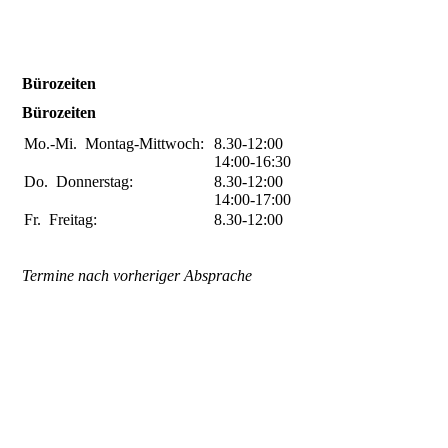
Bürozeiten
Bürozeiten
Mo.-Mi.
Montag-Mittwoch:
8.30-12:00
14:00-16:30
Do.
Donnerstag:
8.30-12:00
14:00-17:00
Fr.
Freitag:
8.30-12:00
Termine nach vorheriger Absprache