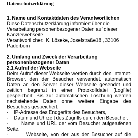
Datenschutzerklärung
1. Name und Kontaktdaten des Verantwortlichen
Diese Datenschutzerklärung informiert über die
Verarbeitung personenbezogener Daten auf dieser
Kanzleiwebseite.
Verantwortlicher: K. Löseke, Josefstraße18 , 33106
Paderborn
2. Umfang und Zweck der Verarbeitung
personenbezogener Daten
2.1 Aufruf der Webseite
Beim Aufruf dieser Webseite werden durch den Internet-
Browser, den der Besucher verwendet, automatisch
Daten an den Server dieser Webseite gesendet und
zeitlich begrenzt in einer Protokolldatei (Logfile)
gespeichert. Bis zur automatischen Löschung werden
nachstehende Daten ohne weitere Eingabe des
Besuchers gespeichert:
-
IP-Adresse des Endgeräts des Besuchers,
-
Datum und Uhrzeit des Zugriffs durch den Besucher,
-
Name und URL der vom Besucher aufgerufenen
Seite,
-
Webseite, von der aus der Besucher auf die