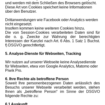
und werden mit dem Schließen des Browsers gelöscht.
Diese Art von Cookies speichert keine Informationen
über den Benutzer.
Drittanwendungen wie Facebook oder Analytics werden
nicht eingesetzt.
Insofern kommen keine weiteren Cookies hinzu.
Die von Session-Cookies verarbeiteten Daten sind für
die o. g. Zwecke zur Wahrung der berechtigten
Interessen der Kanzlei nach Art. 6 Abs. 1 Satz 1 Buchst.
f) DSGVO gerechtfertigt.
5. Analyse-Dienste für Webseiten, Tracking
Wir nutzen auf unserer Webseite keine Analysedienste
für Webseiten, etwa von Google Analytics, Matomo oder
Piwik Pro.
6. Ihre Rechte als betroffene Person
Soweit Ihre personenbezogenen Daten anlässlich des
Besuchs unserer Webseite verarbeitet werden, stehen
Ihnen als „betroffene Person“ im Sinne der DSGVO
folgende Rechte zu:
6.1 Auskunft