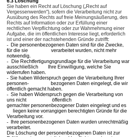
6.3 Löschung
Sie haben ein Recht auf Löschung („Recht auf
Vergessenwerden“), sofern die Verarbeitung nicht zur
Ausübung des Rechts auf freie Meinungsäußerung, des
Rechts auf Information oder zur Erfüllung einer
rechtlichen Verpflichtung oder zur Wahrnehmung einer
Aufgabe, die im öffentlichen Interesse liegt, erforderlich
ist und einer der nachstehenden Gründe zutrifft:
-
Die personenbezogenen Daten sind für die Zwecke,
für die sie verarbeitet wurden, nicht mehr
notwendig.
-
Die Rechtfertigungsgrundlage für die Verarbeitung war
ausschließlich Ihre Einwilligung, welche Sie
widerrufen haben.
-
Sie haben Widerspruch gegen die Verarbeitung Ihrer
personen- bezogenen Daten eingelegt, die wir
öffentlich gemacht haben.
-
Sie haben Widerspruch gegen die Verarbeitung von
uns nicht öffentlich
gemachter
personenbezogener Daten eingelegt und es
liegen keine vorrangigen berechtigten Gründe für die
Verarbeitung vor.
-
Ihre personenbezogenen Daten wurden unrechtmäßig
verarbeitet.
Die Löschung der personenbezogenen Daten ist zur