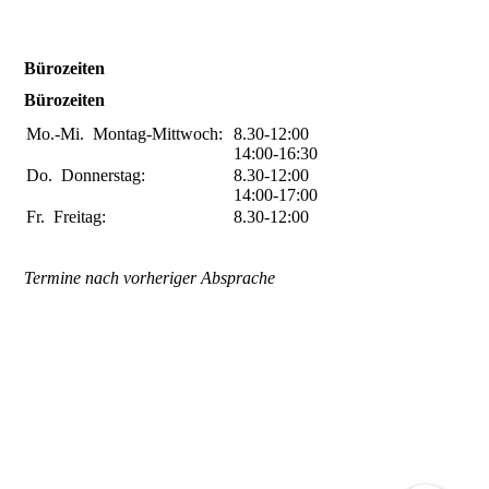
Bürozeiten
Bürozeiten
Mo.-Mi.
Montag-Mittwoch:
8.30-12:00
14:00-16:30
Do.
Donnerstag:
8.30-12:00
14:00-17:00
Fr.
Freitag:
8.30-12:00
Termine nach vorheriger Absprache