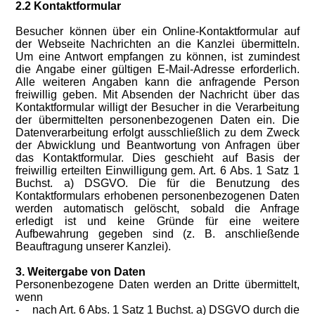
2.2 Kontaktformular
Besucher können über ein Online-Kontaktformular auf
der Webseite Nachrichten an die Kanzlei übermitteln.
Um eine Antwort empfangen zu können, ist zumindest
die Angabe einer gültigen E-Mail-Adresse erforderlich.
Alle weiteren Angaben kann die anfragende Person
freiwillig geben. Mit Absenden der Nachricht über das
Kontaktformular willigt der Besucher in die Verarbeitung
der übermittelten personenbezogenen Daten ein. Die
Datenverarbeitung erfolgt ausschließlich zu dem Zweck
der Abwicklung und Beantwortung von Anfragen über
das Kontaktformular. Dies geschieht auf Basis der
freiwillig erteilten Einwilligung gem. Art. 6 Abs. 1 Satz 1
Buchst. a) DSGVO. Die für die Benutzung des
Kontaktformulars erhobenen personenbezogenen Daten
werden automatisch gelöscht, sobald die Anfrage
erledigt ist und keine Gründe für eine weitere
Aufbewahrung gegeben sind (z. B. anschließende
Beauftragung unserer Kanzlei).
3. Weitergabe von Daten
Personenbezogene Daten werden an Dritte übermittelt,
wenn
-
nach Art. 6 Abs. 1 Satz 1 Buchst. a) DSGVO durch die