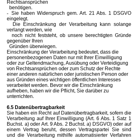
Rechtsansprüchen
benötigen.
-
Sie
haben Widerspruch gem. Art. 21 Abs. 1 DSGVO
eingelegt.
Die Einschränkung der Verarbeitung kann solange
verlangt werden, wie
noch nicht feststeht, ob unsere berechtigten Gründe
gegenüber Ihren
Gründen überwiegen.
Einschränkung der Verarbeitung bedeutet, dass die
personenbezogenen Daten nur mit Ihrer Einwilligung
oder zur Geltendmachung, Ausübung oder Verteidigung
von Rechtsan­sprüchen oder zum Schutz der Rechte
einer anderen natürlichen oder juristischen Person oder
aus Gründen eines wichtigen öffentlichen Interesses
verarbeitet werden. Bevor wir die Einschränkung
aufheben, haben wir die Pflicht, Sie darüber zu
unterrichten.
6.5 Datenübertragbarkeit
Sie haben ein Recht auf Datenübertragbarkeit, sofern die
Verarbeitung auf Ihrer Einwilligung (Art. 6 Abs. 1 Satz 1
Buchst. a) oder Art. 9 Abs. 2 Buchst. a) DSGVO) oder auf
einem Vertrag beruht, dessen Vertragspartei Sie sind
und die Verarbeitung mithilfe automatisierter Verfahren