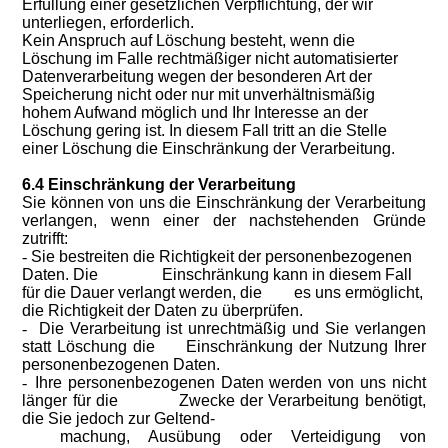
Erfüllung einer gesetzlichen Verpflichtung, der wir
unterliegen, erforderlich.
Kein Anspruch auf Löschung besteht, wenn die
Löschung im Falle rechtmäßiger nicht automatisierter
Datenverarbeitung wegen der besonderen Art der
Speicherung nicht oder nur mit unverhältnismäßig
hohem Aufwand möglich und Ihr Interesse an der
Löschung gering ist. In diesem Fall tritt an die Stelle
einer Löschung die Einschränkung der Verarbeitung.
6.4 Einschränkung der Verarbeitung
Sie können von uns die Einschränkung der Verarbeitung
verlangen, wenn einer der nachstehenden Gründe
zutrifft:
-
Sie bestreiten die Richtigkeit der personenbezogenen
Daten. Die Einschränkung kann in diesem Fall
für die Dauer verlangt werden, die es uns ermöglicht,
die Richtigkeit der Daten zu überprüfen.
-
Die Verarbeitung ist unrechtmäßig und Sie verlangen
statt Löschung die Einschränkung der Nutzung Ihrer
personenbezogenen Daten.
-
Ihre personenbezogenen Daten werden von uns nicht
länger für die Zwecke der Verarbeitung benötigt,
die Sie jedoch zur Geltend-
machung, Ausübung oder Verteidigung von