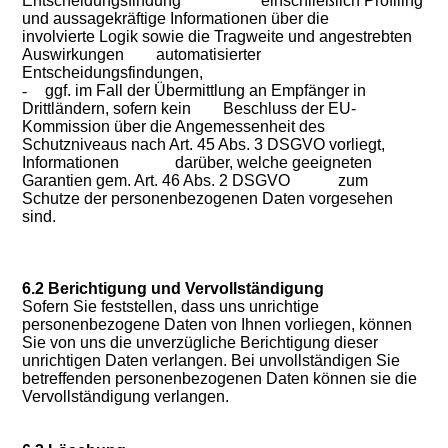
Entscheidungsfindung einschließlich Profiling
und aussagekräftige Informationen über die
involvierte Logik sowie die Tragweite und angestrebten
Auswirkungen automatisierter
Entscheidungsfindungen,
-
ggf. im Fall der Übermittlung an Empfänger in
Drittländern, sofern kein Beschluss der EU-
Kommission über die Angemessenheit des
Schutzniveaus nach Art. 45 Abs. 3 DSGVO vorliegt,
Informationen darüber, welche geeigneten
Garantien gem. Art. 46 Abs. 2 DSGVO zum
Schutze der personenbezogenen Daten vorgesehen
sind.
6.2 Berichtigung und Vervollständigung
Sofern Sie feststellen, dass uns unrichtige
personenbezogene Daten von Ihnen vorliegen, können
Sie von uns die unverzügliche Berichtigung dieser
unrichtigen Daten verlangen. Bei unvollständigen Sie
betreffenden personenbezogenen Daten können sie die
Vervollständigung verlangen.