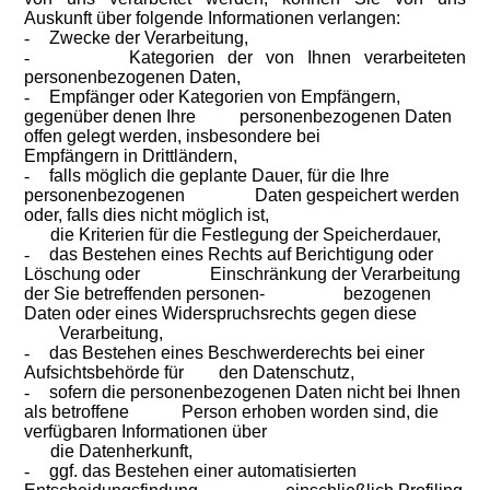
Auskunft über folgende Informationen verlangen:
-
Zwecke der Verarbeitung,
-
Kategorien der von Ihnen verarbeiteten
personenbezogenen Daten,
-
Empfänger oder Kategorien von Empfängern,
gegenüber denen Ihre personenbezogenen Daten
offen gelegt werden, insbesondere bei
Empfängern in Drittländern,
-
falls möglich die geplante Dauer, für die Ihre
personenbezogenen Daten gespeichert werden
oder, falls dies nicht möglich ist,
die Kriterien für die Festlegung der Speicherdauer,
-
das Bestehen eines Rechts auf Berichtigung oder
Löschung oder Einschränkung der Verarbeitung
der Sie betreffenden personen- bezogenen
Daten oder eines Widerspruchsrechts gegen diese
Verarbeitung,
-
das Bestehen eines Beschwerderechts bei einer
Aufsichtsbehörde für den Datenschutz,
-
sofern die personenbezogenen Daten nicht bei Ihnen
als betroffene Person erhoben worden sind, die
verfügbaren Informationen über
die Datenherkunft,
-
ggf. das Bestehen einer automatisierten