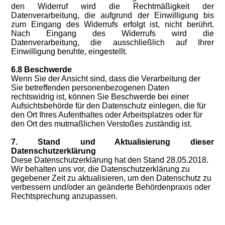
den Widerruf wird die Rechtmäßigkeit der
Datenverarbeitung, die aufgrund der Einwilligung bis
zum Eingang des Widerrufs erfolgt ist, nicht berührt.
Nach Eingang des Widerrufs wird die
Datenverarbeitung, die ausschließlich auf Ihrer
Einwilligung beruhte, eingestellt.
6.8 Beschwerde
Wenn Sie der Ansicht sind, dass die Verarbeitung der
Sie betreffenden personenbezogenen Daten
rechtswidrig ist, können Sie Beschwerde bei einer
Aufsichtsbehörde für den Datenschutz einlegen, die für
den Ort Ihres Aufenthaltes oder Arbeitsplatzes oder für
den Ort des mutmaßlichen Verstoßes zuständig ist.
7. Stand und Aktualisierung dieser
Datenschutzerklärung
Diese Datenschutzerklärung hat den Stand 28.05.2018.
Wir behalten uns vor, die Datenschutzerklärung zu
gegebener Zeit zu aktualisieren, um den Datenschutz zu
verbessern und/oder an geänderte Behördenpraxis oder
Rechtsprechung anzupassen.