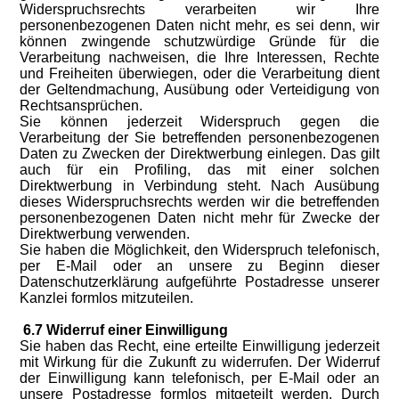
Widerspruchsrechts verarbeiten wir Ihre
personenbezogenen Daten nicht mehr, es sei denn, wir
können zwingende schutzwürdige Gründe für die
Verarbeitung nachweisen, die Ihre Interessen, Rechte
und Freiheiten überwiegen, oder die Verarbeitung dient
der Geltendmachung, Ausübung oder Verteidigung von
Rechtsansprüchen.
Sie können jederzeit Widerspruch gegen die
Verarbeitung der Sie betreffenden personenbezogenen
Daten zu Zwecken der Direktwerbung einlegen. Das gilt
auch für ein Profiling, das mit einer solchen
Direktwerbung in Verbindung steht. Nach Ausübung
dieses Widerspruchsrechts werden wir die betreffenden
personenbezogenen Daten nicht mehr für Zwecke der
Direktwerbung verwenden.
Sie haben die Möglichkeit, den Widerspruch telefonisch,
per E-Mail oder an unsere zu Beginn dieser
Datenschutzerklärung aufgeführte Postadresse unserer
Kanzlei formlos mitzuteilen.
6.7 Widerruf einer Einwilligung
Sie haben das Recht, eine erteilte Einwilligung jederzeit
mit Wirkung für die Zukunft zu widerrufen. Der Widerruf
der Einwilligung kann telefonisch, per E-Mail oder an
unsere Postadresse formlos mitgeteilt werden. Durch