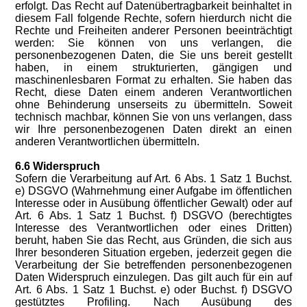
erfolgt. Das Recht auf Datenübertragbarkeit beinhaltet in
diesem Fall folgende Rechte, sofern hierdurch nicht die
Rechte und Freiheiten anderer Personen beeinträchtigt
werden: Sie können von uns verlangen, die
personenbezogenen Daten, die Sie uns bereit gestellt
haben, in einem strukturierten, gängigen und
maschinenlesbaren Format zu erhalten. Sie haben das
Recht, diese Daten einem anderen Verantwortlichen
ohne Behinderung unserseits zu übermitteln. Soweit
technisch machbar, können Sie von uns verlangen, dass
wir Ihre personenbezogenen Daten direkt an einen
anderen Verantwortlichen übermitteln.
6.6 Widerspruch
Sofern die Verarbeitung auf Art. 6 Abs. 1 Satz 1 Buchst.
e) DSGVO (Wahrnehmung einer Aufgabe im öffentlichen
Interesse oder in Ausübung öffentlicher Gewalt) oder auf
Art. 6 Abs. 1 Satz 1 Buchst. f) DSGVO (berechtigtes
Interesse des Verantwortlichen oder eines Dritten)
beruht, haben Sie das Recht, aus Gründen, die sich aus
Ihrer besonderen Situation ergeben, jederzeit gegen die
Verarbeitung der Sie betreffenden personenbezogenen
Daten Widerspruch einzulegen. Das gilt auch für ein auf
Art. 6 Abs. 1 Satz 1 Buchst. e) oder Buchst. f) DSGVO
gestütztes Profiling. Nach Ausübung des