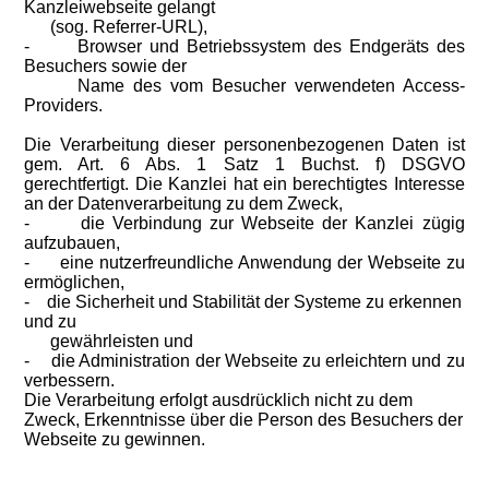
Kanzleiwebseite gelangt
(sog. Referrer-URL),
-
Browser und Betriebssystem des Endgeräts des
Besuchers sowie der
Name des vom Besucher verwendeten Access-
Providers.
Die Verarbeitung dieser personenbezogenen Daten ist
gem. Art. 6 Abs. 1 Satz 1 Buchst. f) DSGVO
gerechtfertigt. Die Kanzlei hat ein berechtigtes Interesse
an der Datenverarbeitung zu dem Zweck,
-
die Verbindung zur Webseite der Kanzlei zügig
aufzubauen,
-
eine nutzerfreundliche Anwendung der Webseite zu
ermöglichen,
-
die Sicherheit und Stabilität der Systeme zu erkennen
und zu
gewährleisten und
-
die Administration der Webseite zu erleichtern und zu
verbessern.
Die Verarbeitung erfolgt ausdrücklich nicht zu dem
Zweck, Erkenntnisse über die Person des Besuchers der
Webseite zu gewinnen.