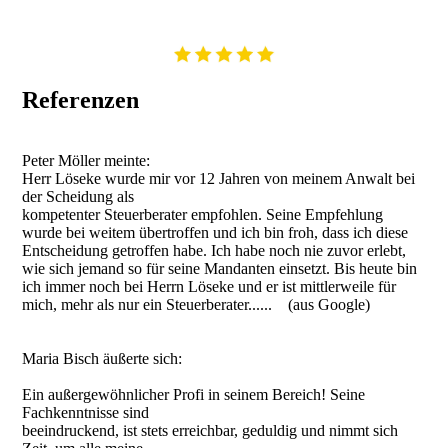
Referenzen
Peter Möller meinte:
Herr Löseke wurde mir vor 12 Jahren von meinem Anwalt bei
der Scheidung als
kompetenter Steuerberater empfohlen. Seine Empfehlung
wurde bei weitem übertroffen und ich bin froh, dass ich diese
Entscheidung getroffen habe. Ich habe noch nie zuvor erlebt,
wie sich jemand so für seine Mandanten einsetzt. Bis heute bin
ich immer noch bei Herrn Löseke und er ist mittlerweile für
mich, mehr als nur ein Steuerberater...... (aus Google)
Maria Bisch äußerte sich:
Ein außergewöhnlicher Profi in seinem Bereich! Seine
Fachkenntnisse sind
beeindruckend, ist stets erreichbar, geduldig und nimmt sich